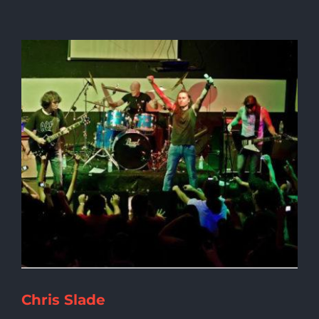
Chris Slade