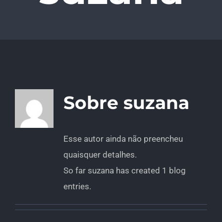
Sobre
suzana
Esse autor ainda não preencheu
quaisquer detalhes.
So far suzana has created 1 blog
entries.