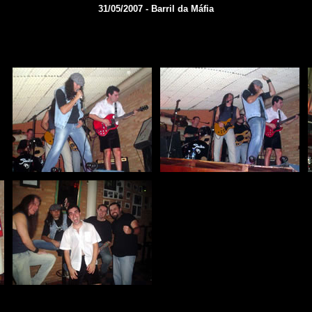
31/05/2007 - Barril da Máfia