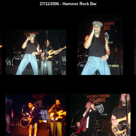
27/11/2006 - Hammer Rock Bar