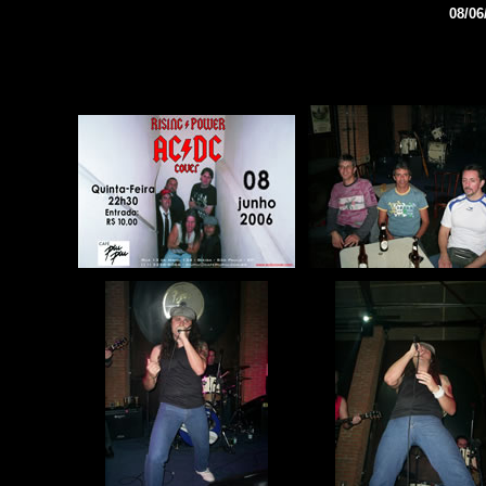
08/06